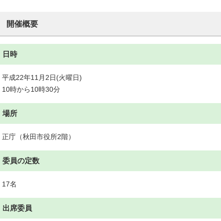
開催概要
日時
平成22年11月2日(火曜日)
10時から10時30分
場所
正庁（秋田市役所2階）
委員の定数
17名
出席委員