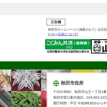
広告欄
秋田市ホームページに掲載されている広告
[
バナー広告について
]
秋田市役所
〒010-8560 秋田市山王一丁目1番
秋田市窓口案内電話：018-863-2222
開庁時間：平日 午前8時30分から午