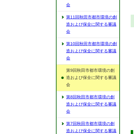
会
第11回秋田市都市環境の創
造および保全に関する審議
会
第10回秋田市都市環境の創
造および保全に関する審議
会
第9回秋田市都市環境の創
造および保全に関する審議
会
第8回秋田市都市環境の創
造および保全に関する審議
会
第7回秋田市都市環境の創
造および保全に関する審議