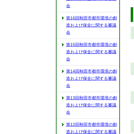
会
第16回秋田市都市環境の創
造および保全に関する審議
会
第15回秋田市都市環境の創
造および保全に関する審議
会
第14回秋田市都市環境の創
造および保全に関する審議
会
第13回秋田市都市環境の創
造および保全に関する審議
会
第12回秋田市都市環境の創
造および保全に関する審議