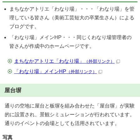
まちなかアトリエ「わなり場」・・・「わなり場」を管
理している皆さん（美術工芸短大の卒業生さん）による
ブログです。
「わなり場」メインHP・・・同じくわなり場管理者の
皆さんが作成中のホームページです。
まちなかアトリエ「わなり場」
（外部リンク）
「わなり場」メインHP
（外部リンク）
屋台塀
通りの空地に屋台と板塀を組み合わせた「屋台塀」が実験
的に設置され、景観シミュレーションが行われています。
通りのイベントの会場としても活用されています。
写真