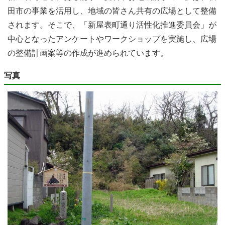
田市の事業を活用し、地域の皆さん共有の広場として整備
されます。そこで、「新屋表町通り活性化推進委員会」が
中心となったアンケートやワークショップを実施し、広場
の整備計画案等の作成が進められています。
写真