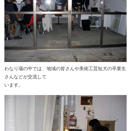
わなり場の中では、地域の皆さんや美術工芸短大の卒業生
さんなどが交流して
います。