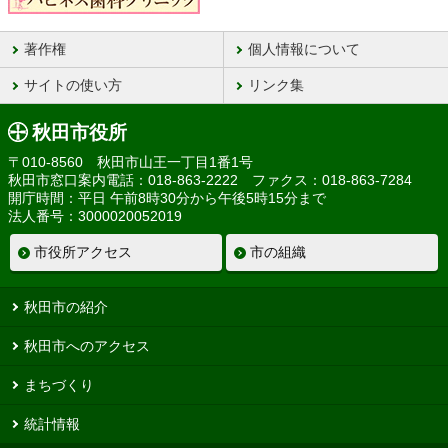
著作権
個人情報について
サイトの使い方
リンク集
秋田市役所
〒010-8560 秋田市山王一丁目1番1号
秋田市窓口案内電話：018-863-2222 ファクス：018-863-7284
開庁時間：平日 午前8時30分から午後5時15分まで
法人番号：3000020052019
市役所アクセス
市の組織
秋田市の紹介
秋田市へのアクセス
まちづくり
統計情報