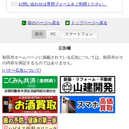
お問い合わせは専用フォームをご利用ください。
前のページへ戻る
トップページへ戻る
表示
PC
スマートフォン
広告欄
秋田市ホームページに掲載されている広告については、秋田市がそ
の内容を保証するものではありません。
[
バナー広告について
]