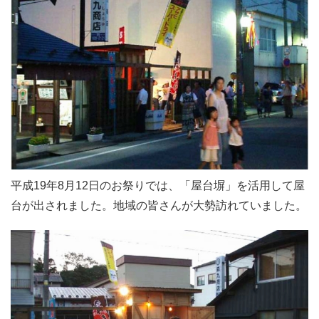
平成19年8月12日のお祭りでは、「屋台塀」を活用して屋
台が出されました。地域の皆さんが大勢訪れていました。