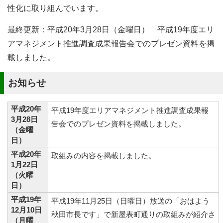
性化に取り組んでいます。
最終更新：平成20年3月28日（金曜日） 平成19年度エリ
アマネジメント推進調査成果報告会でのプレゼン資料を掲
載しました。
お知らせ
平成20年
平成19年度エリアマネジメント推進調査成果報
3月28日
告会でのプレゼン資料を掲載しました。
（金曜
日）
平成20年
取組みの内容を掲載しました。
1月22日
（火曜
日）
平成19年
平成19年11月25日（日曜日）放送の「おはよう
12月10日
秋田市長です」で新屋表町通りの取組みが紹介さ
（月曜