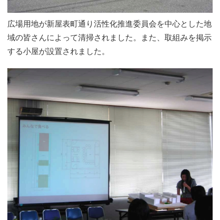
広場用地が新屋表町通り活性化推進委員会を中心とした地
域の皆さんによって清掃されました。また、取組みを掲示
する小屋が設置されました。