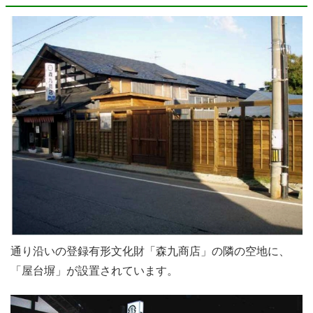
通り沿いの登録有形文化財「森九商店」の隣の空地に、
「屋台塀」が設置されています。