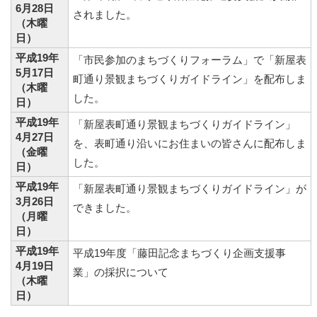
6月28日
されました。
（木曜
日）
平成19年
「市民参加のまちづくりフォーラム」で「新屋表
5月17日
町通り景観まちづくりガイドライン」を配布しま
（木曜
した。
日）
平成19年
「新屋表町通り景観まちづくりガイドライン」
4月27日
を、表町通り沿いにお住まいの皆さんに配布しま
（金曜
した。
日）
平成19年
「新屋表町通り景観まちづくりガイドライン」が
3月26日
できました。
（月曜
日）
平成19年
平成19年度「藤田記念まちづくり企画支援事
4月19日
業」の採択について
（木曜
日）