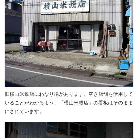
旧横山米穀店にわなり場があります。空き店舗を活用して
いることがわかるよう、「横山米穀店」の看板はそのまま
にされています。