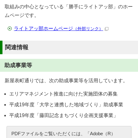
取組みの中心となっている「勝手にライトアッ部」のホー
ムページです。
ライトアッ部ホームページ
（外部リンク）
関連情報
助成事業等
新屋表町通りでは、次の助成事業等を活用しています。
エリアマネジメント推進に向けた実施団体の募集
平成19年度「大学と連携した地域づくり」助成事業
平成19年度「藤田記念まちづくり企画支援事業」
PDFファイルをご覧いただくには、「Adobe（R）