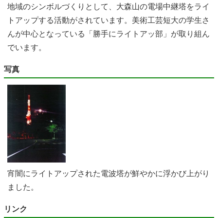
地域のシンボルづくりとして、大森山の電場中継塔をライ
トアップする活動がされています。美術工芸短大の学生さ
んが中心となっている「勝手にライトアッ部」が取り組ん
でいます。
写真
宵闇にライトアップされた電波塔が鮮やかに浮かび上がり
ました。
リンク