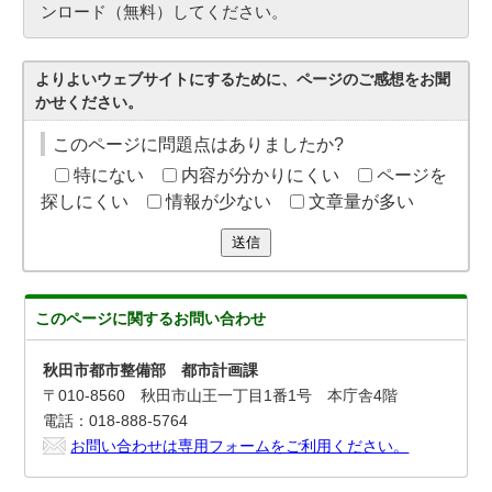
ンロード（無料）してください。
よりよいウェブサイトにするために、ページのご感想をお聞
かせください。
このページに問題点はありましたか?
特にない
内容が分かりにくい
ページを
探しにくい
情報が少ない
文章量が多い
送信
このページに関する
お問い合わせ
秋田市都市整備部 都市計画課
〒010-8560 秋田市山王一丁目1番1号 本庁舎4階
電話：018-888-5764
お問い合わせは専用フォームをご利用ください。