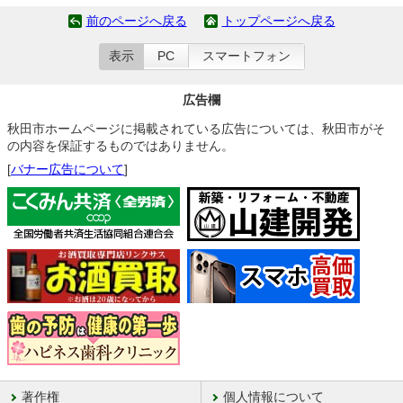
前のページへ戻る
トップページへ戻る
表示
PC
スマートフォン
広告欄
秋田市ホームページに掲載されている広告については、秋田市がそ
の内容を保証するものではありません。
[
バナー広告について
]
著作権
個人情報について