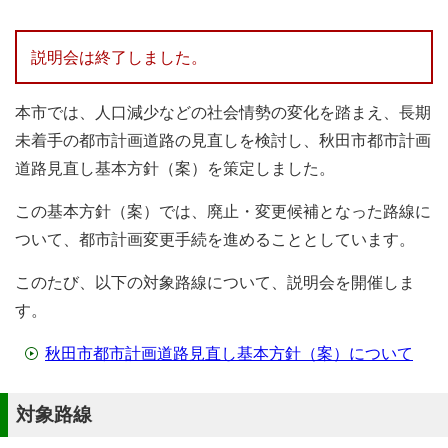
説明会は終了しました。
本市では、人口減少などの社会情勢の変化を踏まえ、長期
未着手の都市計画道路の見直しを検討し、秋田市都市計画
道路見直し基本方針（案）を策定しました。
この基本方針（案）では、廃止・変更候補となった路線に
ついて、都市計画変更手続を進めることとしています。
このたび、以下の対象路線について、説明会を開催しま
す。
秋田市都市計画道路見直し基本方針（案）について
対象路線