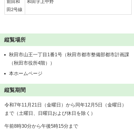
前田和
和田字上中野
田2号線
縦覧場所
秋田市山王一丁目1番1号（秋田市都市整備部都市計画課
（秋田市役所4階））
本ホームページ
縦覧期間
令和7年11月21日（金曜日）から同年12月5日（金曜日）
まで（土曜日、日曜日および休日を除く）
午前8時30分から午後5時15分まで