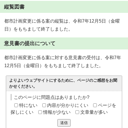
縦覧図書
都市計画変更に係る案の縦覧は、令和7年12月5日（金曜
日）をもちまして終了しました。
意見書の提出について
都市計画変更に係る案に対する意見書の受付は、令和7年
12月5日（金曜日）をもちまして終了しました。
よりよいウェブサイトにするために、ページのご感想をお聞
かせください。
このページに問題点はありましたか?
特にない
内容が分かりにくい
ページを
探しにくい
情報が少ない
文章量が多い
送信