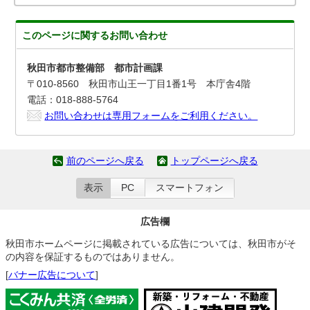
このページに関する
お問い合わせ
秋田市都市整備部 都市計画課
〒010-8560 秋田市山王一丁目1番1号 本庁舎4階
電話：018-888-5764
お問い合わせは専用フォームをご利用ください。
前のページへ戻る
トップページへ戻る
表示
PC
スマートフォン
広告欄
秋田市ホームページに掲載されている広告については、秋田市がそ
の内容を保証するものではありません。
[
バナー広告について
]