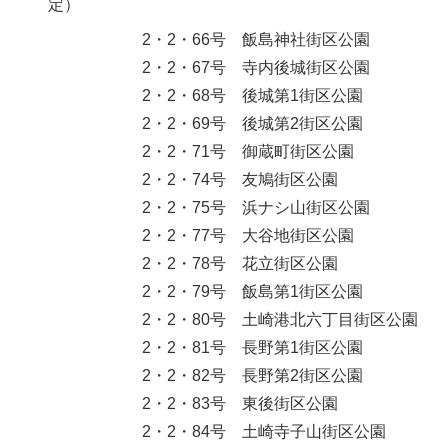
定）
2・2・66号 飯島神社街区公園
2・2・67号 寺内後城街区公園
2・2・68号 後城第1街区公園
2・2・69号 後城第2街区公園
2・2・71号 御蔵町街区公園
2・2・74号 友鳩街区公園
2・2・75号 浜ナシ山街区公園
2・2・77号 大谷地街区公園
2・2・78号 花立街区公園
2・2・79号 飯島第1街区公園
2・2・80号 土崎港北六丁目街区公園
2・2・81号 長野第1街区公園
2・2・82号 長野第2街区公園
2・2・83号 東後街区公園
2・2・84号 土崎寺子山街区公園