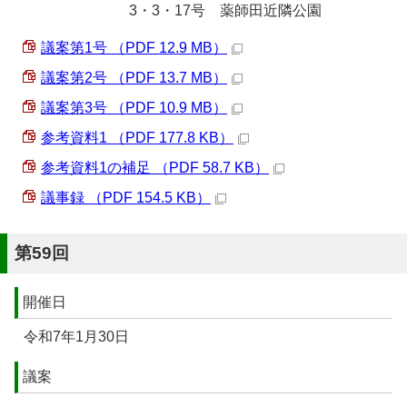
3・3・17号 薬師田近隣公園
議案第1号 （PDF 12.9 MB）
議案第2号 （PDF 13.7 MB）
議案第3号 （PDF 10.9 MB）
参考資料1 （PDF 177.8 KB）
参考資料1の補足 （PDF 58.7 KB）
議事録 （PDF 154.5 KB）
第59回
開催日
令和7年1月30日
議案