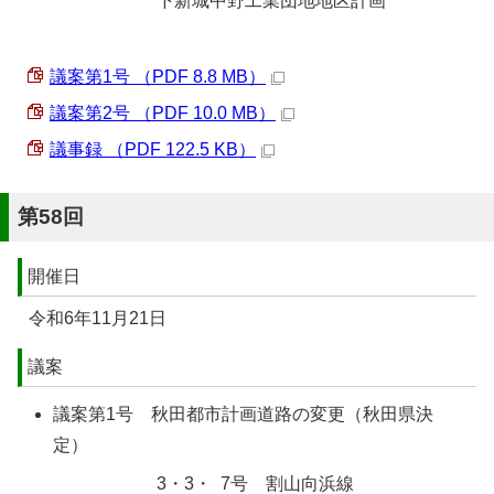
下新城中野工業団地地区計画
議案第1号 （PDF 8.8 MB）
議案第2号 （PDF 10.0 MB）
議事録 （PDF 122.5 KB）
第58回
開催日
令和6年11月21日
議案
議案第1号 秋田都市計画道路の変更（秋田県決
定）
3・3・ 7号 割山向浜線