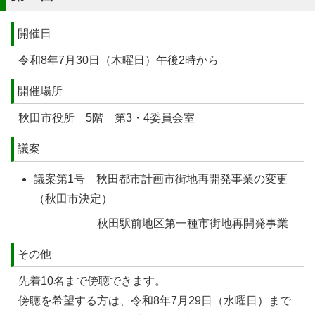
開催日
令和8年7月30日（木曜日）午後2時から
開催場所
秋田市役所 5階 第3・4委員会室
議案
議案第1号 秋田都市計画市街地再開発事業の変更
（秋田市決定）
秋田駅前地区第一種市街地再開発事業
その他
先着10名まで傍聴できます。
傍聴を希望する方は、令和8年7月29日（水曜日）まで