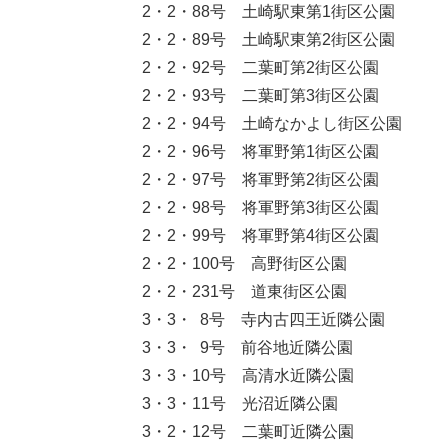
2・2・88号 土崎駅東第1街区公園
2・2・89号 土崎駅東第2街区公園
2・2・92号 二葉町第2街区公園
2・2・93号 二葉町第3街区公園
2・2・94号 土崎なかよし街区公園
2・2・96号 将軍野第1街区公園
2・2・97号 将軍野第2街区公園
2・2・98号 将軍野第3街区公園
2・2・99号 将軍野第4街区公園
2・2・100号 高野街区公園
2・2・231号 道東街区公園
3・3・ 8号 寺内古四王近隣公園
3・3・ 9号 前谷地近隣公園
3・3・10号 高清水近隣公園
3・3・11号 光沼近隣公園
3・2・12号 二葉町近隣公園