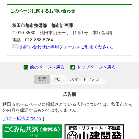
このページに関する
お問い合わせ
秋田市都市整備部 都市計画課
〒010-8560 秋田市山王一丁目1番1号 本庁舎4階
電話：018-888-5764
お問い合わせは専用フォームをご利用ください。
前のページへ戻る
トップページへ戻る
表示
PC
スマートフォン
広告欄
秋田市ホームページに掲載されている広告については、秋田市がそ
の内容を保証するものではありません。
[
バナー広告について
]