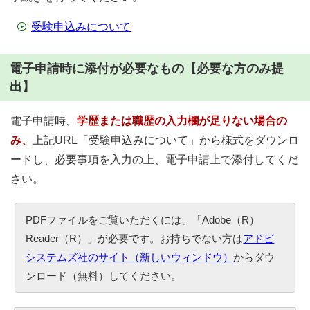
受験申込みについて
電子申請時に添付が必要なもの【必要な方のみ提
出】
電子申請時、
学歴または職歴の入力欄が足りない場合の
み、
上記URL「受験申込みについて」から様式をダウンロ
ードし、必要事項を入力の上、電子申請上で添付してくだ
さい。
PDFファイルをご覧いただくには、「Adobe（R）
Reader（R）」が必要です。お持ちでない方は
アドビ
システムズ社のサイト（新しいウィンドウ）
からダウ
ンロード（無料）してください。