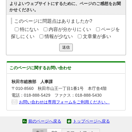
よりよいウェブサイトにするために、ページのご感想をお聞
かせください。
このページに問題点はありましたか?
特にない
内容が分かりにくい
ページを
探しにくい
情報が少ない
文章量が多い
送信
このページに関する
お問い合わせ
秋田市総務部 人事課
〒010-8560 秋田市山王一丁目1番1号 本庁舎4階
電話：018-888-5429 ファクス：018-888-5430
お問い合わせは専用フォームをご利用ください。
前のページへ戻る
トップページへ戻る