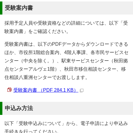
受験案内書
採用予定人員や受験資格などの詳細については、以下「受
験案内書」をご確認ください。
受験案内書は、以下のPDFデータからダウンロードできる
ほか、市役所1階総合案内、4階人事課、各市民サービスセ
ンター（中央を除く。）、駅東サービスセンター（秋田拠
点センターアルヴェ1階）、秋田市移住相談センター、移
住相談八重洲センターでお渡しします。
受験案内書 （PDF 284.1 KB）
申込み方法
以下「受験申込みについて」から、電子申請により申込み
手続きを行ってください。