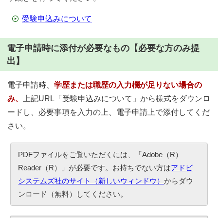
受験申込みについて
電子申請時に添付が必要なもの【必要な方のみ提
出】
電子申請時、
学歴または職歴の入力欄が足りない場合の
み、
上記URL「受験申込みについて」から様式をダウンロ
ードし、必要事項を入力の上、電子申請上で添付してくだ
さい。
PDFファイルをご覧いただくには、「Adobe（R）
Reader（R）」が必要です。お持ちでない方は
アドビ
システムズ社のサイト（新しいウィンドウ）
からダウ
ンロード（無料）してください。