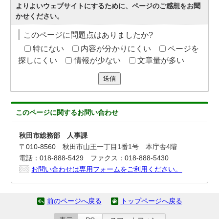
よりよいウェブサイトにするために、ページのご感想をお聞
かせください。
このページに問題点はありましたか?
特にない
内容が分かりにくい
ページを
探しにくい
情報が少ない
文章量が多い
送信
このページに関する
お問い合わせ
秋田市総務部 人事課
〒010-8560 秋田市山王一丁目1番1号 本庁舎4階
電話：018-888-5429 ファクス：018-888-5430
お問い合わせは専用フォームをご利用ください。
前のページへ戻る
トップページへ戻る