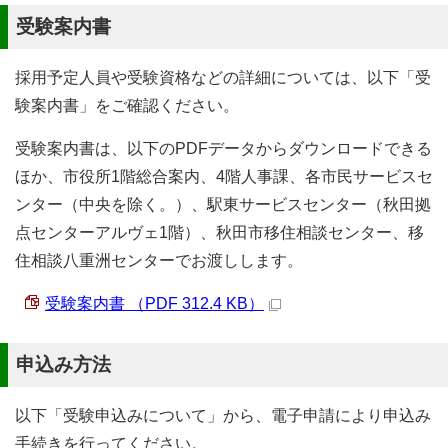
受験案内書
採用予定人員や受験資格などの詳細については、以下「受
験案内書」をご確認ください。
受験案内書は、以下のPDFデータからダウンロードできる
ほか、市役所1階総合案内、4階人事課、各市民サービスセ
ンター（中央を除く。）、駅東サービスセンター（秋田拠
点センターアルヴェ1階）、秋田市移住相談センター、移
住相談八重洲センターでお渡しします。
受験案内書 （PDF 312.4 KB）
申込み方法
以下「受験申込みについて」から、電子申請により申込み
手続きを行ってください。