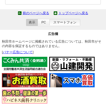
前のページへ戻る
トップページへ戻る
表示
PC
スマートフォン
広告欄
秋田市ホームページに掲載されている広告については、秋田市がそ
の内容を保証するものではありません。
[
バナー広告について
]