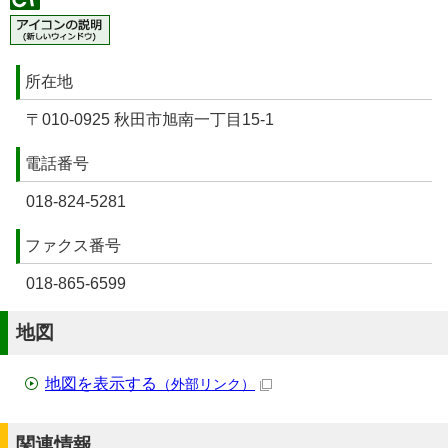
所在地
〒010-0925 秋田市旭南一丁目15-1
電話番号
018-824-5281
ファクス番号
018-865-6599
地図
地図を表示する
（外部リンク）
関連情報