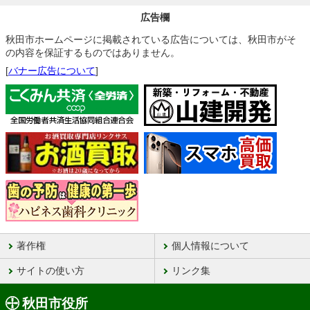
広告欄
秋田市ホームページに掲載されている広告については、秋田市がそ
の内容を保証するものではありません。
[
バナー広告について
]
著作権
個人情報について
サイトの使い方
リンク集
秋田市役所