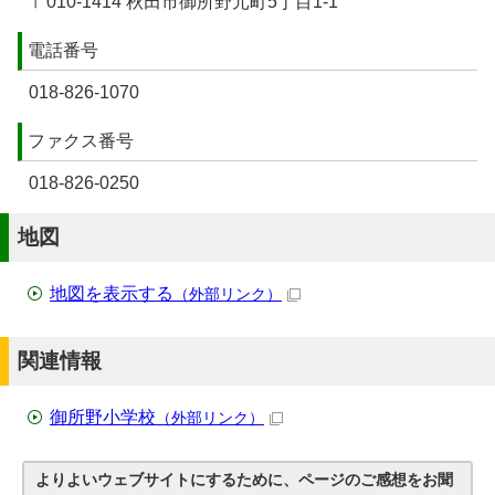
〒010-1414 秋田市御所野元町5丁目1-1
電話番号
018-826-1070
ファクス番号
018-826-0250
地図
地図を表示する
（外部リンク）
関連情報
御所野小学校
（外部リンク）
よりよいウェブサイトにするために、ページのご感想をお聞