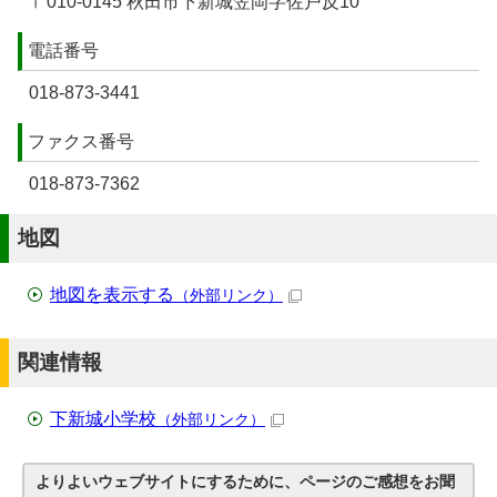
〒010-0145 秋田市下新城笠岡字佐戸反10
電話番号
018-873-3441
ファクス番号
018-873-7362
地図
地図を表示する
（外部リンク）
関連情報
下新城小学校
（外部リンク）
よりよいウェブサイトにするために、ページのご感想をお聞