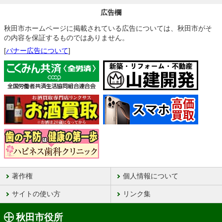
広告欄
秋田市ホームページに掲載されている広告については、秋田市がそ
の内容を保証するものではありません。
[
バナー広告について
]
著作権
個人情報について
サイトの使い方
リンク集
秋田市役所