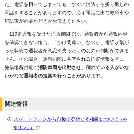
た、電話を切ってしまっても、すぐに消防から折り返しの
電話をすることがありますので、必ず電話に出て救急車や
消防車が必要かどうかお伝えください。
119番通報を受けた消防機関では、通報者から通報内容
を確認できない場合、「かけ間違い」なのか、電話が繋が
った状態で通報者が意識を失ったものなのか判断ができま
せん。その場合、通報の際に共有される位置情報を基に、
発信場所付近に
消防車両を出動させ、倒れている人がいな
いかなど通報者の捜索を行うことがあります。
関連情報
スマートフォンから自動で発信する機能について
（外
部リンク）