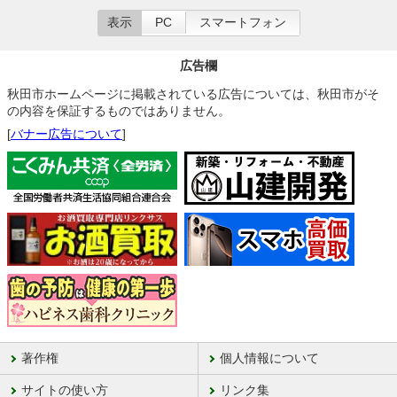
表示
PC
スマートフォン
広告欄
秋田市ホームページに掲載されている広告については、秋田市がそ
の内容を保証するものではありません。
[
バナー広告について
]
著作権
個人情報について
サイトの使い方
リンク集