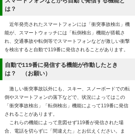
スマートフォンなどから自動で発信する機能と
は？
近年発売されたスマートフォンには「衝突事故検出」機
能が、スマートウォッチには「転倒検出」機能が搭載さ
れ、交通事故や転倒等でスマートフォンなどが激しい衝撃
を検出すると自動で119番に発信されることがあります。
自動で119番に発信する機能が作動したとき
は？ （お願い）
激しい衝突事故以外にも、スキー、スノーボードでの転
倒やスマートフォンの落下などで、状況によってはこの
「衝突事故検出」「転倒検出」機能によって119番に発信
されることがあります。
これらの機能によって意図せず119番が発信された場
合、電話を切らずに「間違えた」とお伝えください。ま