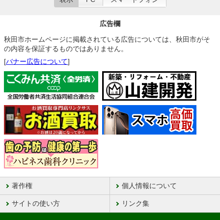
広告欄
秋田市ホームページに掲載されている広告については、秋田市がそ
の内容を保証するものではありません。
[
バナー広告について
]
著作権
個人情報について
サイトの使い方
リンク集