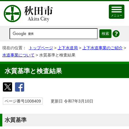
メニュー
現在の位置：
トップページ
>
上下水道局
>
上下水道事業のご紹介
>
水道事業について
> 水質基準と検査結果
水質基準と検査結果
ページ番号1008409
更新日 令和7年3月10日
水質基準