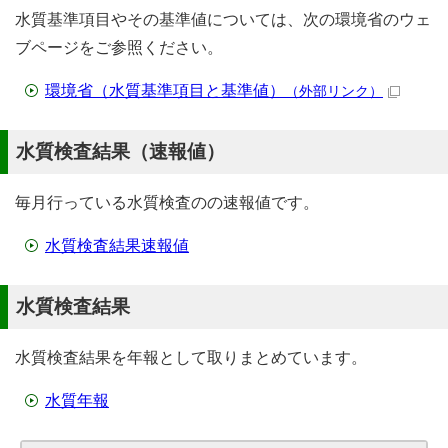
水質基準項目やその基準値については、次の環境省のウェ
ブページをご参照ください。
環境省（水質基準項目と基準値）
（外部リンク）
水質検査結果（速報値）
毎月行っている水質検査のの速報値です。
水質検査結果速報値
水質検査結果
水質検査結果を年報として取りまとめています。
水質年報