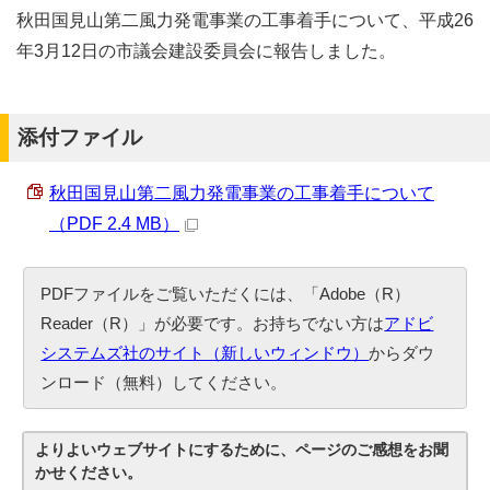
秋田国見山第二風力発電事業の工事着手について、平成26
年3月12日の市議会建設委員会に報告しました。
添付ファイル
秋田国見山第二風力発電事業の工事着手について
（PDF 2.4 MB）
PDFファイルをご覧いただくには、「Adobe（R）
Reader（R）」が必要です。お持ちでない方は
アドビ
システムズ社のサイト（新しいウィンドウ）
からダウ
ンロード（無料）してください。
よりよいウェブサイトにするために、ページのご感想をお聞
かせください。