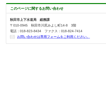
このページに関する
お問い合わせ
秋田市上下水道局 総務課
〒010-0945 秋田市川尻みよし町14-8 3階
電話：018-823-8434 ファクス：018-824-7414
お問い合わせは専用フォームをご利用ください。