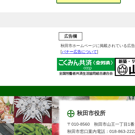
広告欄
秋田市ホームページに掲載されている広告
[
バナー広告について
]
秋田市役所
〒010-8560 秋田市山王一丁目1番
秋田市窓口案内電話：018-863-2222