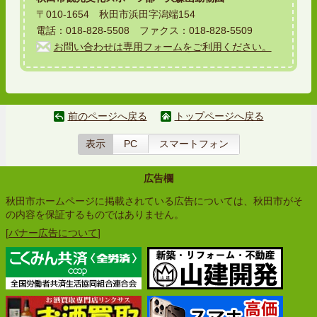
〒010-1654 秋田市浜田字潟端154
電話：018-828-5508 ファクス：018-828-5509
お問い合わせは専用フォームをご利用ください。
前のページへ戻る
トップページへ戻る
表示
PC
スマートフォン
広告欄
秋田市ホームページに掲載されている広告については、秋田市がそ
の内容を保証するものではありません。
[
バナー広告について
]