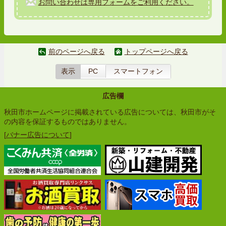
お問い合わせは専用フォームをご利用ください。
前のページへ戻る
トップページへ戻る
表示
PC
スマートフォン
広告欄
秋田市ホームページに掲載されている広告については、秋田市がそ
の内容を保証するものではありません。
[
バナー広告について
]