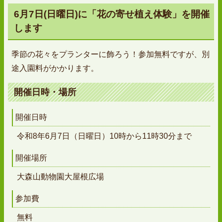
6月7日(日曜日)に「花の寄せ植え体験」を開催
します
季節の花々をプランターに飾ろう！参加無料ですが、別
途入園料がかかります。
開催日時・場所
開催日時
令和8年6月7日（日曜日）10時から11時30分まで
開催場所
大森山動物園大屋根広場
参加費
無料