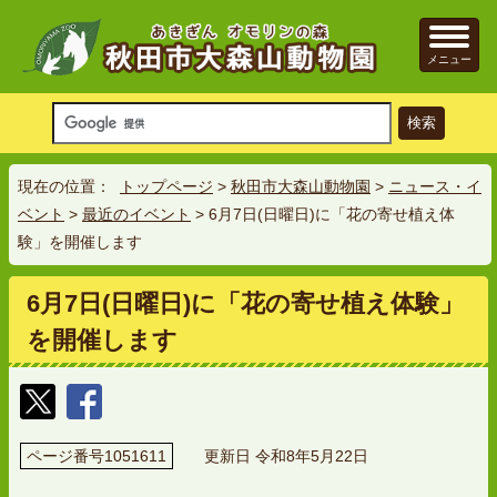
メニュー
現在の位置：
トップページ
>
秋田市大森山動物園
>
ニュース・イ
ベント
>
最近のイベント
> 6月7日(日曜日)に「花の寄せ植え体
験」を開催します
6月7日(日曜日)に「花の寄せ植え体験」
を開催します
ページ番号1051611
更新日 令和8年5月22日