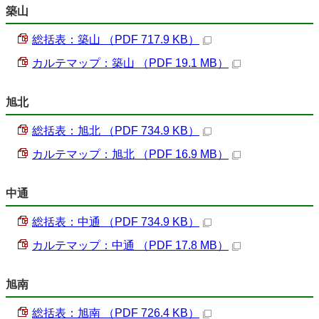
築山
総括表：築山 （PDF 717.9 KB）
カルテマップ：築山 （PDF 19.1 MB）
旭北
総括表：旭北 （PDF 734.9 KB）
カルテマップ：旭北 （PDF 16.9 MB）
中通
総括表：中通 （PDF 734.9 KB）
カルテマップ：中通 （PDF 17.8 MB）
旭南
総括表：旭南 （PDF 726.4 KB）