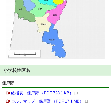
小学校地区名
保戸野
総括表：保戸野 （PDF 728.1 KB）
カルテマップ：保戸野 （PDF 17.1 MB）