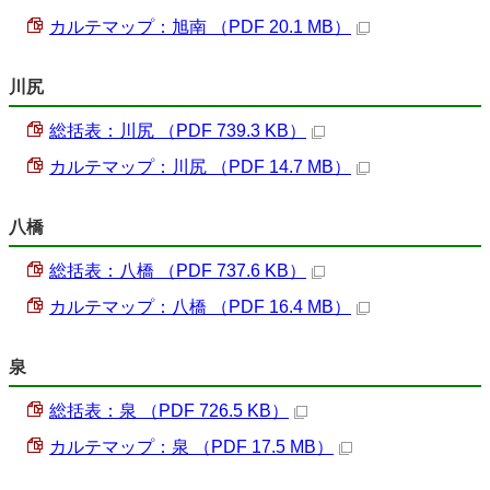
カルテマップ：旭南 （PDF 20.1 MB）
川尻
総括表：川尻 （PDF 739.3 KB）
カルテマップ：川尻 （PDF 14.7 MB）
八橋
総括表：八橋 （PDF 737.6 KB）
カルテマップ：八橋 （PDF 16.4 MB）
泉
総括表：泉 （PDF 726.5 KB）
カルテマップ：泉 （PDF 17.5 MB）