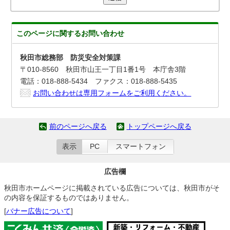
このページに関する
お問い合わせ
秋田市総務部 防災安全対策課
〒010-8560 秋田市山王一丁目1番1号 本庁舎3階
電話：018-888-5434 ファクス：018-888-5435
お問い合わせは専用フォームをご利用ください。
前のページへ戻る
トップページへ戻る
表示
PC
スマートフォン
広告欄
秋田市ホームページに掲載されている広告については、秋田市がそ
の内容を保証するものではありません。
[
バナー広告について
]