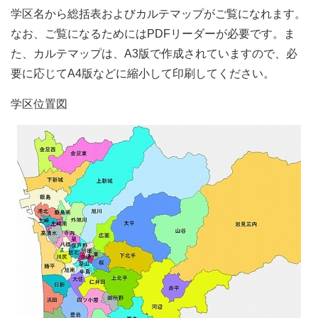
学区名から総括表およびカルテマップがご覧になれます。
なお、ご覧になるためにはPDFリーダーが必要です。ま
た、カルテマップは、A3版で作成されていますので、必
要に応じてA4版などに縮小して印刷してください。
学区位置図