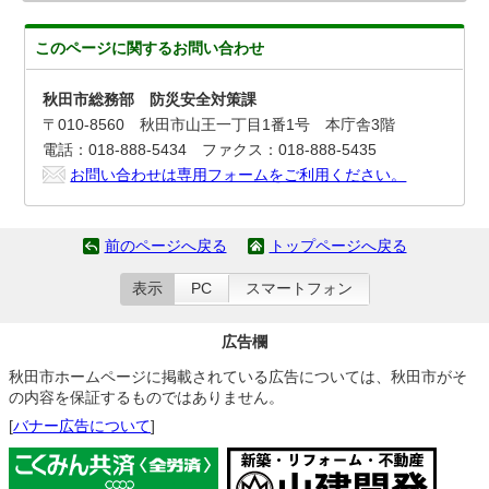
このページに関する
お問い合わせ
秋田市総務部 防災安全対策課
〒010-8560 秋田市山王一丁目1番1号 本庁舎3階
電話：018-888-5434 ファクス：018-888-5435
お問い合わせは専用フォームをご利用ください。
前のページへ戻る
トップページへ戻る
表示
PC
スマートフォン
広告欄
秋田市ホームページに掲載されている広告については、秋田市がそ
の内容を保証するものではありません。
[
バナー広告について
]