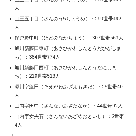
人
山王五丁目（さんのう5ちょうめ）：299世帯492
人
保戸野中町（ほどのなかちょう）：307世帯563人
旭川新藤田東町（あさひかわしんとうだひがしま
ち）：384世帯774人
旭川新藤田西町（あさひかわしんとうだにしま
ち）：219世帯513人
添川字蓬田（そえがわあざよもぎだ）：25世帯40
人
山内字田中（さんないあざたなか）：44世帯92人
山内字女夫石（さんないあざめおといし）：2世帯
4人