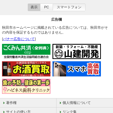
表示
PC
スマートフォン
広告欄
秋田市ホームページに掲載されている広告については、秋田市がそ
の内容を保証するものではありません。
[
バナー広告について
]
著作権
個人情報について
サイトの使い方
リンク集