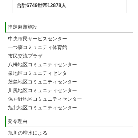
合計6749世帯12878人
指定避難施設
中央市民サービスセンター
一つ森コミュニティ体育館
市民交流プラザ
八橋地区コミュニティセンター
泉地区コミュニティセンター
茨島地区コミュニティセンター
川尻地区コミュニティセンター
保戸野地区コミュニティセンター
旭北地区コミュニティセンター
発令理由
旭川の増水による