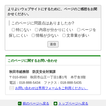
よりよいウェブサイトにするために、ページのご感想をお聞
かせください。
このページに問題点はありましたか?
特にない
内容が分かりにくい
ページを
探しにくい
情報が少ない
文章量が多い
送信
このページに関する
お問い合わせ
秋田市総務部 防災安全対策課
〒010-8560 秋田市山王一丁目1番1号 本庁舎3階
電話：018-888-5434 ファクス：018-888-5435
お問い合わせは専用フォームをご利用ください。
前のページへ戻る
トップページへ戻る