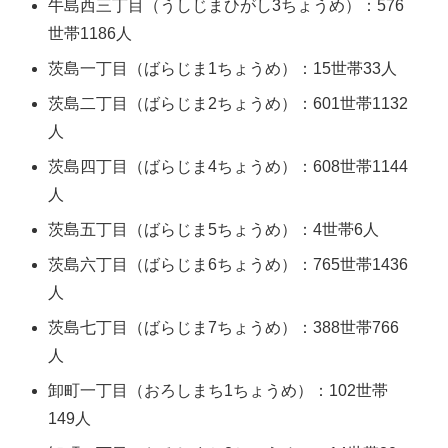
牛島西三丁目（うしじまひがし3ちょうめ）：576
世帯1186人
茨島一丁目（ばらじま1ちょうめ）：15世帯33人
茨島二丁目（ばらじま2ちょうめ）：601世帯1132
人
茨島四丁目（ばらじま4ちょうめ）：608世帯1144
人
茨島五丁目（ばらじま5ちょうめ）：4世帯6人
茨島六丁目（ばらじま6ちょうめ）：765世帯1436
人
茨島七丁目（ばらじま7ちょうめ）：388世帯766
人
卸町一丁目（おろしまち1ちょうめ）：102世帯
149人