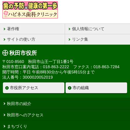
著作権
個人情報について
サイトの使い方
リンク集
秋田市役所
〒010-8560 秋田市山王一丁目1番1号
秋田市窓口案内電話：018-863-2222 ファクス：018-863-7284
開庁時間：平日 午前8時30分から午後5時15分まで
法人番号：3000020052019
市役所アクセス
市の組織
秋田市の紹介
秋田市へのアクセス
まちづくり