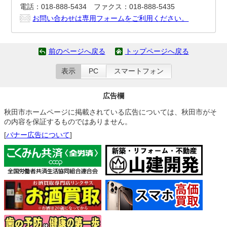
電話：018-888-5434 ファクス：018-888-5435
お問い合わせは専用フォームをご利用ください。
前のページへ戻る
トップページへ戻る
表示
PC
スマートフォン
広告欄
秋田市ホームページに掲載されている広告については、秋田市がそ
の内容を保証するものではありません。
[
バナー広告について
]