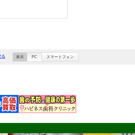
戻る
表示
PC
スマートフォン