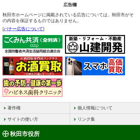
広告欄
秋田市ホームページに掲載されている広告については、秋田市がそ
の内容を保証するものではありません。
[
バナー広告について
]
著作権
個人情報について
サイトの使い方
リンク集
秋田市役所