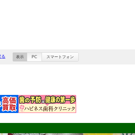
戻る
表示
PC
スマートフォン