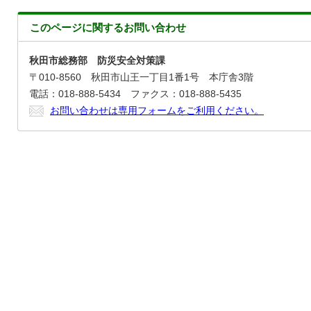
このページに関する
お問い合わせ
秋田市総務部 防災安全対策課
〒010-8560 秋田市山王一丁目1番1号 本庁舎3階
電話：018-888-5434 ファクス：018-888-5435
お問い合わせは専用フォームをご利用ください。