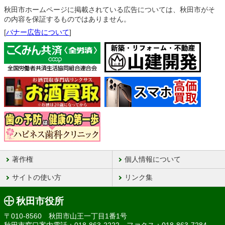
秋田市ホームページに掲載されている広告については、秋田市がそ
の内容を保証するものではありません。
[
バナー広告について
]
著作権
個人情報について
サイトの使い方
リンク集
秋田市役所
〒010-8560 秋田市山王一丁目1番1号