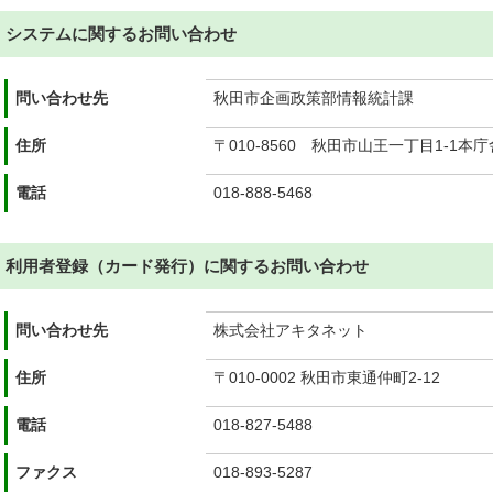
システムに関するお問い合わせ
問い合わせ先
秋田市企画政策部情報統計課
住所
〒010-8560 秋田市山王一丁目1-1本庁
電話
018-888-5468
利用者登録（カード発行）に関するお問い合わせ
問い合わせ先
株式会社アキタネット
住所
〒010-0002 秋田市東通仲町2-12
電話
018-827-5488
ファクス
018-893-5287