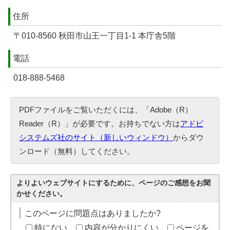
住所
〒010-8560 秋田市山王一丁目1-1 本庁舎5階
電話
018-888-5468
PDFファイルをご覧いただくには、「Adobe（R）
Reader（R）」が必要です。お持ちでない方は
アドビ
システムズ社のサイト（新しいウィンドウ）
からダウ
ンロード（無料）してください。
よりよいウェブサイトにするために、ページのご感想をお聞
かせください。
このページに問題点はありましたか?
特にない
内容が分かりにくい
ページを