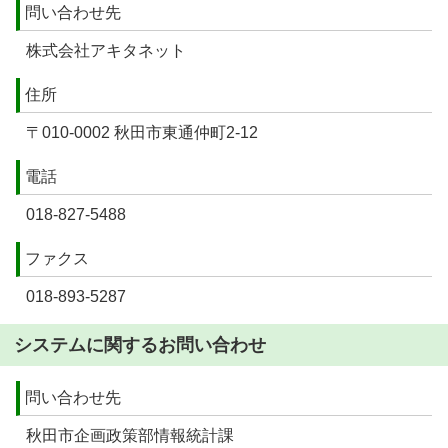
問い合わせ先
株式会社アキタネット
住所
〒010-0002 秋田市東通仲町2-12
電話
018-827-5488
ファクス
018-893-5287
システムに関するお問い合わせ
問い合わせ先
秋田市企画政策部情報統計課