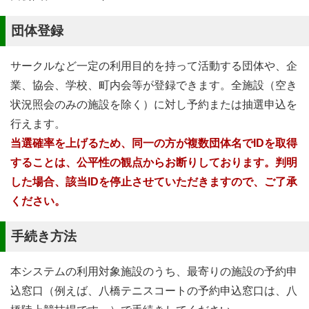
団体登録
サークルなど一定の利用目的を持って活動する団体や、企
業、協会、学校、町内会等が登録できます。全施設（空き
状況照会のみの施設を除く）に対し予約または抽選申込を
行えます。
当選確率を上げるため、同一の方が複数団体名でIDを取得
することは、公平性の観点からお断りしております。判明
した場合、該当IDを停止させていただきますので、ご了承
ください。
手続き方法
本システムの利用対象施設のうち、最寄りの施設の予約申
込窓口（例えば、八橋テニスコートの予約申込窓口は、八