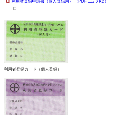
利用者登録申請書（個人登録用） （PDF 112.3 KB）
利用者登録カード（個人登録）