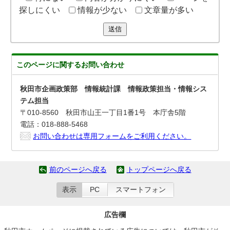
探しにくい
情報が少ない
文章量が多い
送信
このページに関する
お問い合わせ
秋田市企画政策部 情報統計課 情報政策担当・情報シス
テム担当
〒010-8560 秋田市山王一丁目1番1号 本庁舎5階
電話：018-888-5468
お問い合わせは専用フォームをご利用ください。
前のページへ戻る
トップページへ戻る
表示
PC
スマートフォン
広告欄