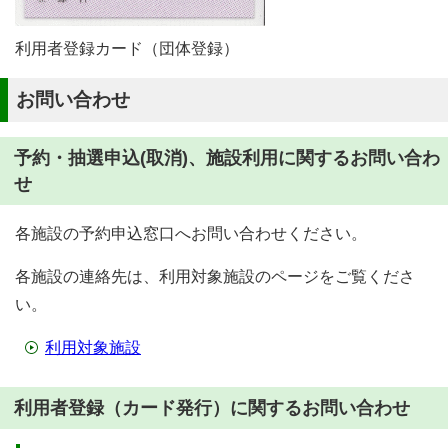
利用者登録カード（団体登録）
お問い合わせ
予約・抽選申込(取消)、施設利用に関するお問い合わ
せ
各施設の予約申込窓口へお問い合わせください。
各施設の連絡先は、利用対象施設のページをご覧くださ
い。
利用対象施設
利用者登録（カード発行）に関するお問い合わせ