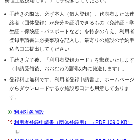
橋陸上競技場です。）で手続きしてください。
手続きの際は、必ず本人（個人登録）、代表者または連
絡者（団体登録）が身分を証明できるもの（免許証・学
生証・保険証・パスポートなど）を持参のうえ、利用者
登録申請書に必要事項を記入し、最寄りの施設の予約申
込窓口に提出してください。
手続き完了後、「利用者登録カード」を郵送いたします
（申請受領後、おおむね2週間以内に発送します）。
登録料は無料です。利用者登録申請書は、ホームページ
からダウンロードするか施設窓口にも用意してありま
す。
利用対象施設
利用者登録申請書（団体登録用） （PDF 109.0 KB）