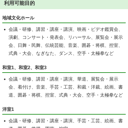
利用可能目的
地域文化ホール
会議・研修、講習・講座・講演、映画・ビデオ鑑賞会、
演劇、コンサート・発表会、リハーサル、展覧会・展示
会、日舞・民舞、伝統芸能、音楽、囲碁・将棋、控室、
式典・大会、なぎなた、ダンス、空手・太極拳など
和室1、和室2、和室3
会議・研修、講習・講座・講演、華道、展覧会・展示
会、着付け、音楽、手芸・工芸、和裁・洋裁、絵画、書
道、囲碁・将棋、控室、式典・大会、空手・太極拳など
洋室1
会議・研修、講習・講座・講演、手芸・工芸、絵画、書