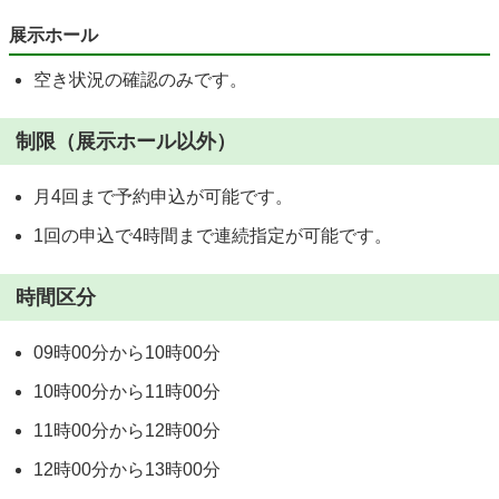
展示ホール
空き状況の確認のみです。
制限（展示ホール以外）
月4回まで予約申込が可能です。
1回の申込で4時間まで連続指定が可能です。
時間区分
09時00分から10時00分
10時00分から11時00分
11時00分から12時00分
12時00分から13時00分