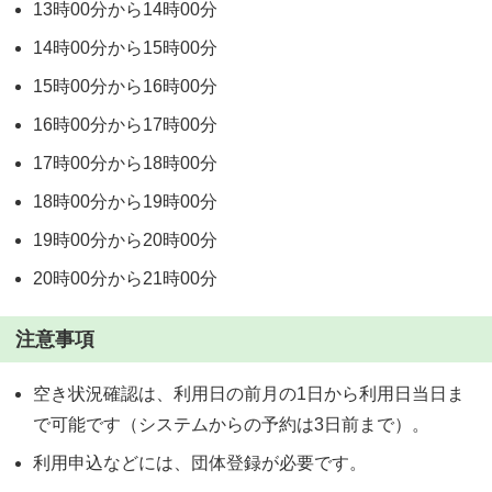
13時00分から14時00分
14時00分から15時00分
15時00分から16時00分
16時00分から17時00分
17時00分から18時00分
18時00分から19時00分
19時00分から20時00分
20時00分から21時00分
注意事項
空き状況確認は、利用日の前月の1日から利用日当日ま
で可能です（システムからの予約は3日前まで）。
利用申込などには、団体登録が必要です。