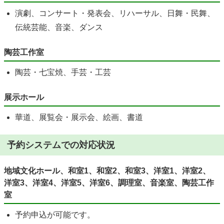
演劇、コンサート・発表会、リハーサル、日舞・民舞、
伝統芸能、音楽、ダンス
陶芸工作室
陶芸・七宝焼、手芸・工芸
展示ホール
華道、展覧会・展示会、絵画、書道
予約システムでの対応状況
地域文化ホール、和室1、和室2、和室3、洋室1、洋室2、
洋室3、洋室4、洋室5、洋室6、調理室、音楽室、陶芸工作
室
予約申込が可能です。