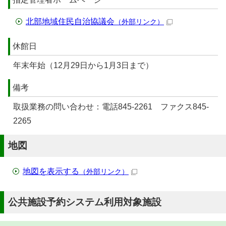
北部地域住民自治協議会
（外部リンク）
休館日
年末年始（12月29日から1月3日まで）
備考
取扱業務の問い合わせ：電話845-2261 ファクス845-
2265
地図
地図を表示する
（外部リンク）
公共施設予約システム利用対象施設