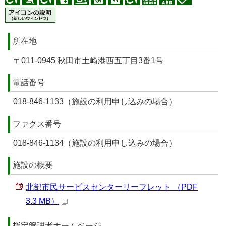
所在地
〒011-0945 秋田市土崎港西五丁目3番1号
電話番号
018-846-1133（施設の利用申し込みの場合）
ファクス番号
018-846-1134（施設の利用申し込みの場合）
施設の概要
北部市民サービスセンターリーフレット （PDF
3.3 MB）
指定管理者ホームページ