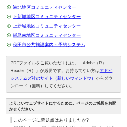
港北地区コミュニティセンター
下新城地区コミュニティセンター
上新城地区コミュニティセンター
飯島南地区コミュニティセンター
秋田市公共施設案内・予約システム
PDFファイルをご覧いただくには、「Adobe（R）
Reader（R）」が必要です。お持ちでない方は
アドビ
システムズ社のサイト（新しいウィンドウ）
からダウ
ンロード（無料）してください。
よりよいウェブサイトにするために、ページのご感想をお聞
かせください。
このページに問題点はありましたか?