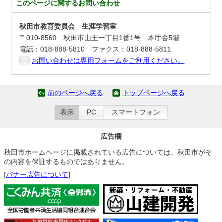
このページに関する
お問い合わせ
秋田市教育委員会 生涯学習室
〒010-8560 秋田市山王一丁目1番1号 本庁舎5階
電話：018-888-5810 ファクス：018-888-5811
お問い合わせは専用フォームをご利用ください。
前のページへ戻る
トップページへ戻る
表示
PC
スマートフォン
広告欄
秋田市ホームページに掲載されている広告については、秋田市がそ
の内容を保証するものではありません。
[
バナー広告について
]