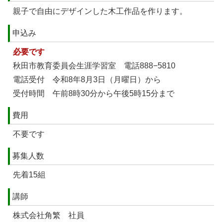
親子で自由にデザインした木工作品を作ります。
申込み
必要です
秋田市教育委員会生涯学習室 電話888−5810
電話受付 令和8年8月3日（月曜日）から
受付時間 午前8時30分から午後5時15分まで
費用
不要です
募集人数
先着15組
講師
株式会社角繁 社員