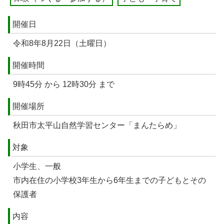
開催日
令和8年8月22日（土曜日）
開催時間
9時45分 から 12時30分 まで
開催場所
秋田市太平山自然学習センター「まんたらめ」
対象
小学生、一般
市内在住の小学校3年生から6年生までの子どもとその
保護者
内容