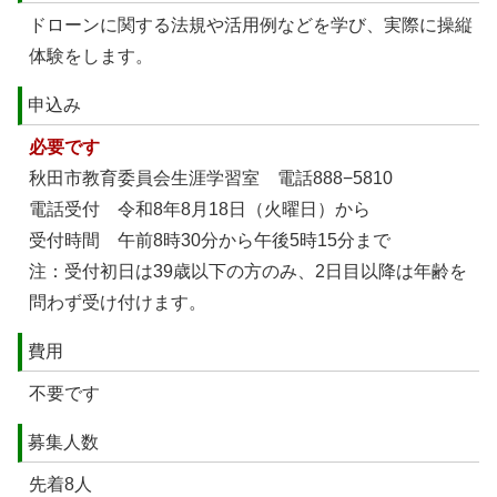
ドローンに関する法規や活用例などを学び、実際に操縦
体験をします。
申込み
必要です
秋田市教育委員会生涯学習室 電話888−5810
電話受付 令和8年8月18日（火曜日）から
受付時間 午前8時30分から午後5時15分まで
注：受付初日は39歳以下の方のみ、2日目以降は年齢を
問わず受け付けます。
費用
不要です
募集人数
先着8人