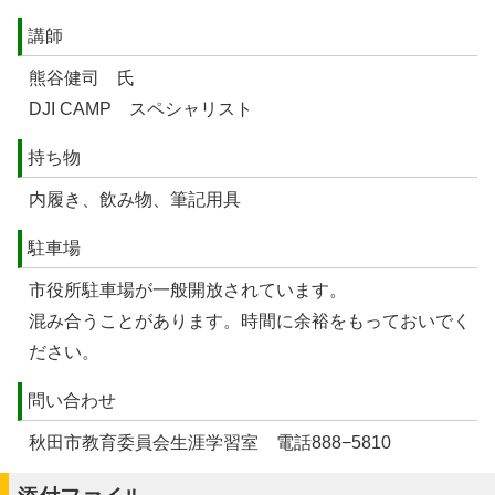
講師
熊谷健司 氏
DJI CAMP スペシャリスト
持ち物
内履き、飲み物、筆記用具
駐車場
市役所駐車場が一般開放されています。
混み合うことがあります。時間に余裕をもっておいでく
ださい。
問い合わせ
秋田市教育委員会生涯学習室 電話888−5810