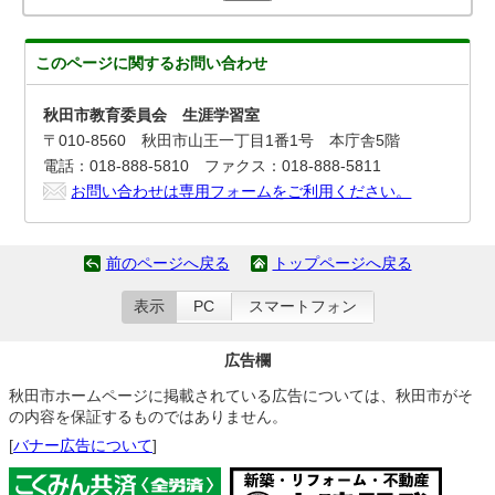
このページに関する
お問い合わせ
秋田市教育委員会 生涯学習室
〒010-8560 秋田市山王一丁目1番1号 本庁舎5階
電話：018-888-5810 ファクス：018-888-5811
お問い合わせは専用フォームをご利用ください。
前のページへ戻る
トップページへ戻る
表示
PC
スマートフォン
広告欄
秋田市ホームページに掲載されている広告については、秋田市がそ
の内容を保証するものではありません。
[
バナー広告について
]