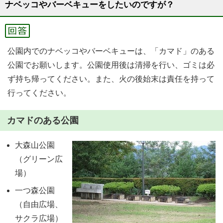
ナベッコやバーベキューをしたいのですが？
公園内でのナベッコやバーベキューは、「カマド」のある
公園でお願いします。公園使用後は清掃を行い、ゴミは必
ず持ち帰ってください。また、火の後始末は責任を持って
行ってください。
カマドのある公園
大森山公園
（グリーン広
場）
一つ森公園
（自由広場、
サクラ広場）