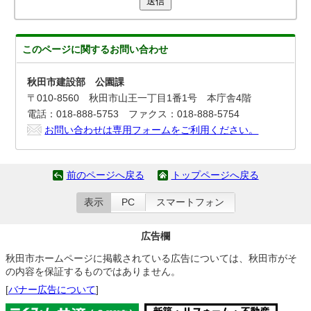
送信
このページに関する
お問い合わせ
秋田市建設部 公園課
〒010-8560 秋田市山王一丁目1番1号 本庁舎4階
電話：018-888-5753 ファクス：018-888-5754
お問い合わせは専用フォームをご利用ください。
前のページへ戻る
トップページへ戻る
表示
PC
スマートフォン
広告欄
秋田市ホームページに掲載されている広告については、秋田市がそ
の内容を保証するものではありません。
[
バナー広告について
]