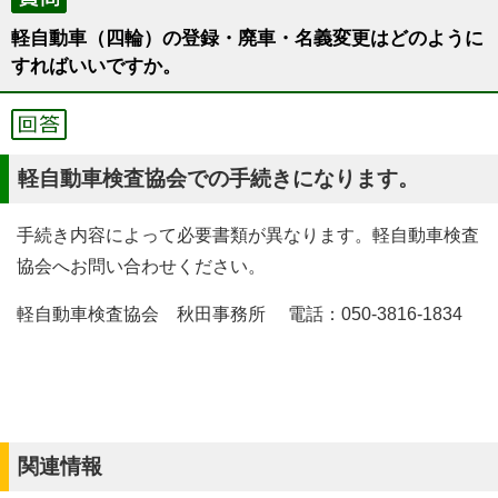
軽自動車（四輪）の登録・廃車・名義変更はどのように
すればいいですか。
軽自動車検査協会での手続きになります。
手続き内容によって必要書類が異なります。軽自動車検査
協会へお問い合わせください。
軽自動車検査協会 秋田事務所 電話：050-3816-1834
関連情報