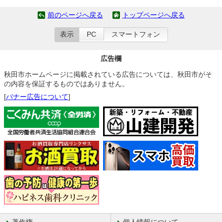
前のページへ戻る
トップページへ戻る
表示
PC
スマートフォン
広告欄
秋田市ホームページに掲載されている広告については、秋田市がそ
の内容を保証するものではありません。
[
バナー広告について
]