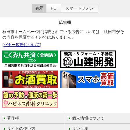
表示
PC
スマートフォン
広告欄
秋田市ホームページに掲載されている広告については、秋田市がそ
の内容を保証するものではありません。
[
バナー広告について
]
著作権
個人情報について
サイトの使い方
リンク集