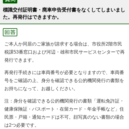
標識交付証明書・廃車申告受付書をなくしてしまいまし
た。再発行はできますか。
ご本人か同居のご家族が請求する場合は、市役所2階市民
税課53番窓口および河辺・雄和市民サービスセンターで再
発行できます。
再発行手続きには車両番号が必要となりますので、車両番
号をご確認の上、身分を確認できる公的機関発行の書類を
お持ちになって、お越しください。
注：身分を確認できる公的機関発行の書類「運転免許証・
健康保険証・パスポート・在留カード・年金手帳など」住
民票・戸籍・通知カードは不可。顔写真のない書類の場合
は2つ必要です。