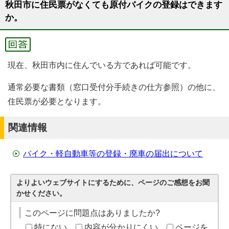
秋田市に住民票がなくても原付バイクの登録はできます
か。
現在、秋田市内に住んでいる方であれば可能です。
通常必要な書類（窓口受付分手続きの仕方参照）の他に、
住民票が必要となります。
関連情報
バイク・軽自動車等の登録・廃車の届出について
よりよいウェブサイトにするために、ページのご感想をお聞
かせください。
このページに問題点はありましたか?
特にない
内容が分かりにくい
ページを