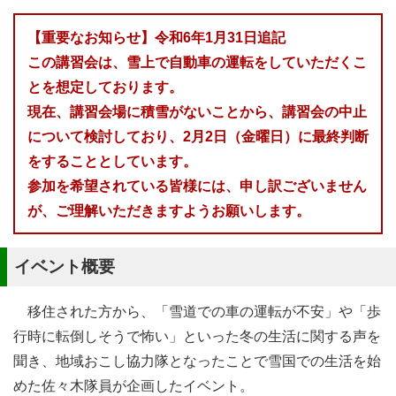
【重要なお知らせ】令和6年1月31日追記
この講習会は、雪上で自動車の運転をしていただくこ
とを想定しております。
現在、講習会場に積雪がないことから、講習会の中止
について検討しており、2月2日（金曜日）に最終判断
をすることとしています。
参加を希望されている皆様には、申し訳ございません
が、ご理解いただきますようお願いします。
イベント概要
移住された方から、「雪道での車の運転が不安」や「歩
行時に転倒しそうで怖い」といった冬の生活に関する声を
聞き、地域おこし協力隊となったことで雪国での生活を始
めた佐々木隊員が企画したイベント。