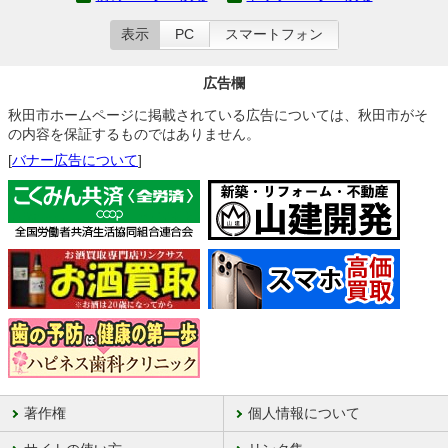
表示
PC
スマートフォン
広告欄
秋田市ホームページに掲載されている広告については、秋田市がそ
の内容を保証するものではありません。
[
バナー広告について
]
著作権
個人情報について