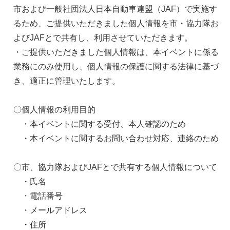
市および一般社団法人日本自動車連盟（JAF）で実施す
るため、ご提供いただきました個人情報を市・協力隊お
よびJAFとで共有し、利用させていただきます。
・ご提供いただきました個人情報は、本イベントに係る
業務にのみ使用し、個人情報の保護に関する法律に基づ
き、適正に管理いたします。
〇個人情報の利用目的
・本イベントに関する受付、本人確認のため
・本イベントに関するお問い合わせ対応、連絡のため
〇市、協力隊およびJAFとで共有する個人情報について
・氏名
・電話番号
・メールアドレス
・住所