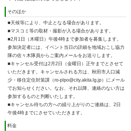
そのほか
■天候等により、中止となる場合があります。
■マスコミ等の取材・撮影が入る場合があります。
■2月1日（木曜日）午後4時まで参加者を募集します。
参加決定者には、イベント当日の詳細を地域おこし協力
隊の佐々木隊員からご案内メールをお送りします。
■キャンセル受付は2月2日（金曜日）正午までとさせて
いただきます。キャンセルされる方は、秋田市人口減
少・移住定住対策課（ro-plpo@city.akita.lg.jp）にメール
でお知らせください。なお、それ以降、連絡のない方は
参加するものと判断いたします。
■キャンセル待ちの方への繰り上がりのご連絡は、2日
午後4時までにさせていただきます。
料金