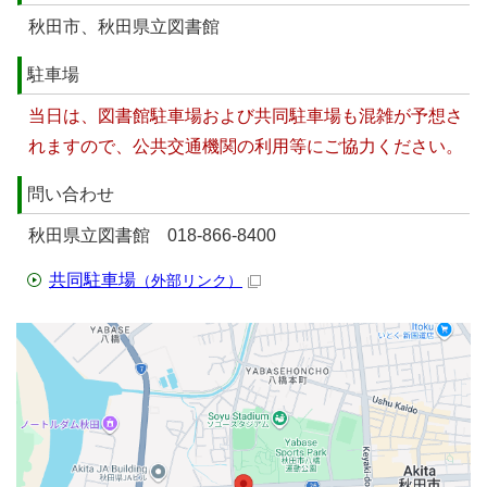
秋田市、秋田県立図書館
駐車場
当日は、図書館駐車場および共同駐車場も混雑が予想さ
れますので、公共交通機関の利用等にご協力ください。
問い合わせ
秋田県立図書館 018-866-8400
共同駐車場
（外部リンク）