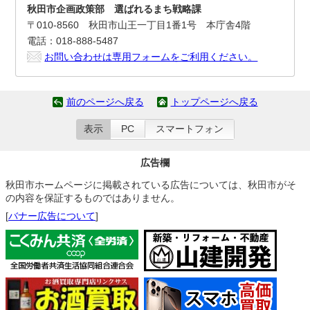
秋田市企画政策部 選ばれるまち戦略課
〒010-8560 秋田市山王一丁目1番1号 本庁舎4階
電話：018-888-5487
お問い合わせは専用フォームをご利用ください。
前のページへ戻る
トップページへ戻る
表示
PC
スマートフォン
広告欄
秋田市ホームページに掲載されている広告については、秋田市がそ
の内容を保証するものではありません。
[
バナー広告について
]