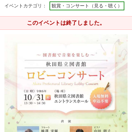
イベントカテゴリ：
観賞・コンサート（見る・聴く）
このイベントは終了しました。