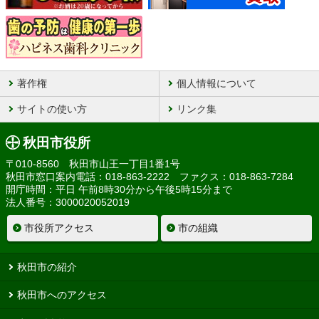
著作権
個人情報について
サイトの使い方
リンク集
秋田市役所
〒010-8560 秋田市山王一丁目1番1号
秋田市窓口案内電話：018-863-2222 ファクス：018-863-7284
開庁時間：平日 午前8時30分から午後5時15分まで
法人番号：3000020052019
市役所アクセス
市の組織
秋田市の紹介
秋田市へのアクセス