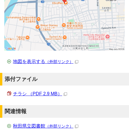
地図を表示する
（外部リンク）
添付ファイル
チラシ （PDF 2.9 MB）
関連情報
秋田県立図書館
（外部リンク）