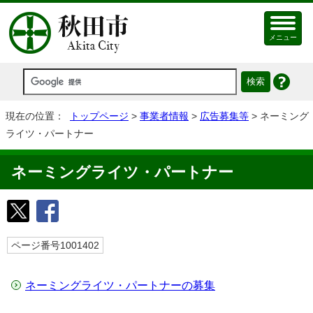
メニュー
現在の位置：
トップページ
>
事業者情報
>
広告募集等
> ネーミング
ライツ・パートナー
ネーミングライツ・パートナー
ページ番号1001402
ネーミングライツ・パートナーの募集