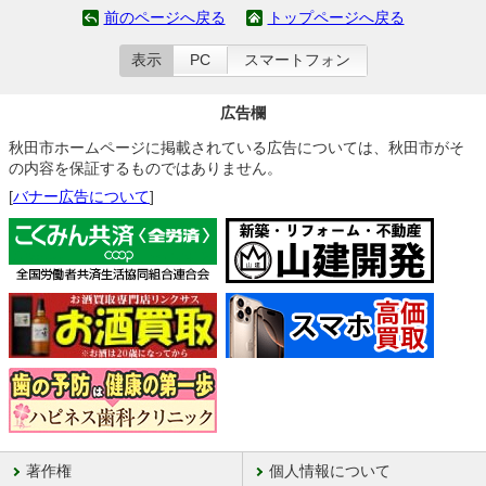
前のページへ戻る
トップページへ戻る
表示
PC
スマートフォン
広告欄
秋田市ホームページに掲載されている広告については、秋田市がそ
の内容を保証するものではありません。
[
バナー広告について
]
著作権
個人情報について