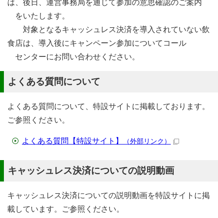
は、後日、運営事務局を通じて参加の意思確認のご案内
をいたします。
対象となるキャッシュレス決済を導入されていない飲
食店は、導入後にキャンペーン参加についてコール
センターにお問い合わせください。
よくある質問について
よくある質問について、特設サイトに掲載しております。
ご参照ください。
よくある質問【特設サイト】
（外部リンク）
キャッシュレス決済についての説明動画
キャッシュレス決済についての説明動画を特設サイトに掲
載しています。ご参照ください。