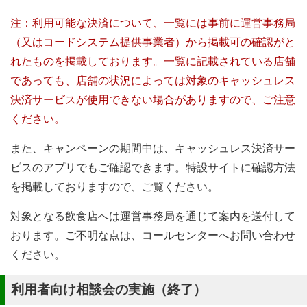
注：利用可能な決済について、一覧には事前に運営事務局
（又はコードシステム提供事業者）から掲載可の確認がと
れたものを掲載しております。一覧に記載されている店舗
であっても、店舗の状況によっては対象のキャッシュレス
決済サービスが使用できない場合がありますので、ご注意
ください。
また、キャンペーンの期間中は、キャッシュレス決済サー
ビスのアプリでもご確認できます。特設サイトに確認方法
を掲載しておりますので、ご覧ください。
対象となる飲食店へは運営事務局を通じて案内を送付して
おります。ご不明な点は、コールセンターへお問い合わせ
ください。
利用者向け相談会の実施（終了）