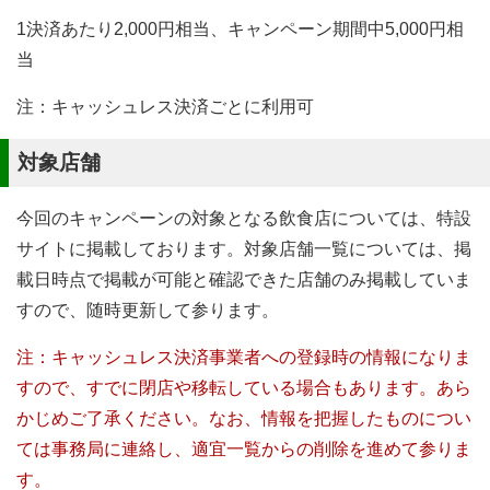
1決済あたり2,000円相当、キャンペーン期間中5,000円相
当
注：キャッシュレス決済ごとに利用可
対象店舗
今回のキャンペーンの対象となる飲食店については、特設
サイトに掲載しております。対象店舗一覧については、掲
載日時点で掲載が可能と確認できた店舗のみ掲載していま
すので、随時更新して参ります。
注：キャッシュレス決済事業者への登録時の情報になりま
すので、すでに閉店や移転している場合もあります。あら
かじめご了承ください。なお、情報を把握したものについ
ては事務局に連絡し、適宜一覧からの削除を進めて参りま
す。