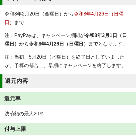
令和8年2月20日（金曜日）から
令和8年4月26日（日曜
日）
まで
注：PayPayは、キャンペーン期間が
令和8年3月1日（日
曜日）から令和8年4月26日（日曜日）まで
となります。
注：当初、5月20日（水曜日）を終了日としていました
が、予算の都合上、早期にキャンペーンを終了します。
還元内容
還元率
決済額の最大20％
付与上限