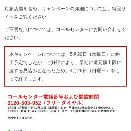
対象店舗を含め、キャンペーンの詳細については、特設サ
イトをご覧ください。
ご不明な点については、コールセンターにお問い合わせく
ださい。
本キャンペーンについては、5月20日（水曜日）に終
了予定でしたが、ご好評により、早期に還元額上限に
達する見込みとなったため、4月26日（日曜日）をも
って終了します。