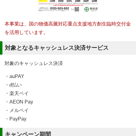
本事業は、国の物価高騰対応重点支援地方創生臨時交付金
を活用しています。
対象となるキャッシュレス決済サービス
対象のキャッシュレス決済
・auPAY
・d払い
・楽天ペイ
・AEON Pay
・メルペイ
・PayPay
キャンペーン期間