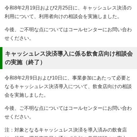
令和8年2月19日および2月25日に、キャッシュレス決済の
利用について、利用者向けの相談会を実施しました。
今後、ご不明な点についてはコールセンターにお問い合わ
せください。
キャッシュレス決済導入に係る飲食店向け相談会
の実施（終了）
令和8年2月9日および10日に、事業参加にあたって必要と
なるキャッシュレス決済導入について、飲食店向けの相談
会を実施しました。
今後、ご不明な点についてはコールセンターにお問い合わ
せください。
注：対象となるキャッシュレス決済を導入済みの飲食店