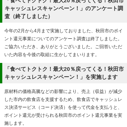
「食べてトクトク！最大20％戻ってくる！秋田市
キャッシュレスキャンペーン！」のアンケート調
査（終了しました）
今年の2月から4月まで実施しておりました、秋田市のポイ
ント還元事業についてのアンケート調査は終了しました。
ご協力いただき、ありがとうございました。ご回答いただ
いた内容を今後の取組に生かしてまいります。
「食べてトクトク！最大20％戻ってくる！秋田市
キャッシュレスキャンペーン！」を実施します
原材料の価格高騰などの影響により、売上（収益）が減少
した市内の飲食店を支援するため、飲食店でキャッシュレ
ス決済サービス（コード決済）を使って代金を支払うと、
ポイント還元が受けられる秋田市のポイント還元事業を実
施します。