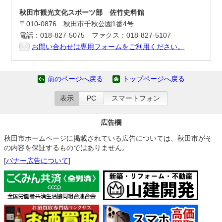
秋田市観光文化スポーツ部 佐竹史料館
〒010-0876 秋田市千秋公園1番4号
電話：018-827-5075 ファクス：018-827-5107
お問い合わせは専用フォームをご利用ください。
前のページへ戻る
トップページへ戻る
表示
PC
スマートフォン
広告欄
秋田市ホームページに掲載されている広告については、秋田市がそ
の内容を保証するものではありません。
[
バナー広告について
]