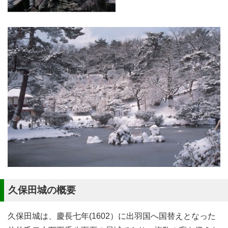
久保田城の概要
久保田城は、慶長七年(1602）に出羽国へ国替えとなった