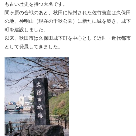
も古い歴史を持つ大名です。
関ヶ原の合戦のあと、秋田に転封された佐竹義宣は久保田
の地、神明山（現在の千秋公園）に新たに城を築き、城下
町を建設しました。
以来、秋田市は久保田城下町を中心として近世・近代都市
として発展してきました。