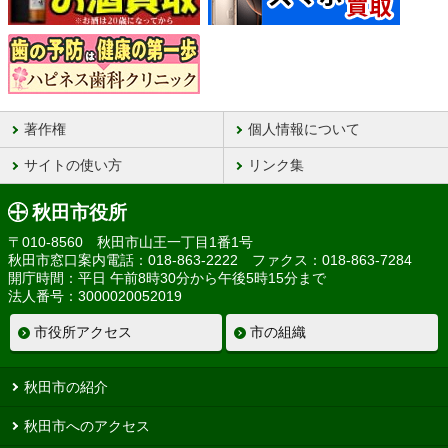
著作権
個人情報について
サイトの使い方
リンク集
秋田市役所
〒010-8560 秋田市山王一丁目1番1号
秋田市窓口案内電話：018-863-2222 ファクス：018-863-7284
開庁時間：平日 午前8時30分から午後5時15分まで
法人番号：3000020052019
市役所アクセス
市の組織
秋田市の紹介
秋田市へのアクセス