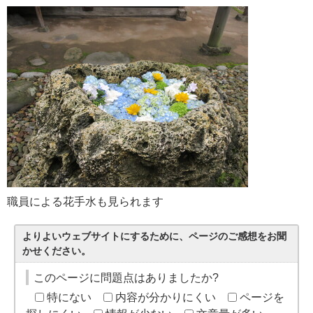
職員による花手水も見られます
よりよいウェブサイトにするために、ページのご感想をお聞
かせください。
このページに問題点はありましたか?
特にない
内容が分かりにくい
ページを