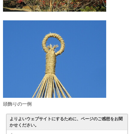
頭飾りの一例
よりよいウェブサイトにするために、ページのご感想をお聞
かせください。