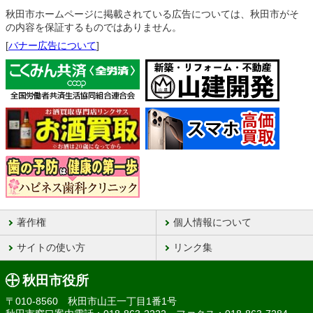
秋田市ホームページに掲載されている広告については、秋田市がそ
の内容を保証するものではありません。
[
バナー広告について
]
著作権
個人情報について
サイトの使い方
リンク集
秋田市役所
〒010-8560 秋田市山王一丁目1番1号