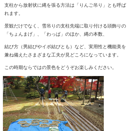
支柱から放射状に縄を張る方法は「りんご吊り」とも呼ば
れます。
景観だけでなく、雪吊りの支柱先端に取り付ける頭飾りの
「ちょんまげ」、「わっぱ」のほか、縄の本数、
結び方（男結びやイボ結びとも）など、実用性と機能美を
兼ね備えたさまざまな工夫が見どころになっています。
この時期ならではの景色をどうぞお楽しみください。