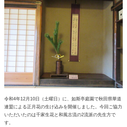
令和4年12月10日（土曜日）に、如斯亭庭園で秋田県華道
連盟による正月花の生け込みを開催しました。今回ご協力
いただいたのは千家生花と和風古流の2流派の先生方で
す。