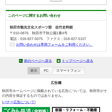
このページに関する
お問い合わせ
秋田市観光文化スポーツ部 佐竹史料館
〒010-0876 秋田市千秋公園1番4号
電話：018-827-5075 ファクス：018-827-5107
お問い合わせは専用フォームをご利用ください。
前のページへ戻る
トップページへ戻る
表示
PC
スマートフォン
広告欄
秋田市ホームページに掲載されている広告については、秋田市がそ
の内容を保証するものではありません。
[
バナー広告について
]