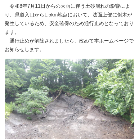
令和8年7月11日からの大雨に伴う土砂崩れの影響によ
り、県道入口から1.5km地点において、法面上部に倒木が
発生しているため、安全確保のため通行止めとなっており
ます。
通行止めが解除されましたら、改めて本ホームページで
お知らせします。