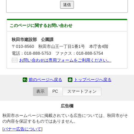
送信
このページに関する
お問い合わせ
秋田市建設部 公園課
〒010-8560 秋田市山王一丁目1番1号 本庁舎4階
電話：018-888-5753 ファクス：018-888-5754
お問い合わせは専用フォームをご利用ください。
前のページへ戻る
トップページへ戻る
表示
PC
スマートフォン
広告欄
秋田市ホームページに掲載されている広告については、秋田市がそ
の内容を保証するものではありません。
[
バナー広告について
]