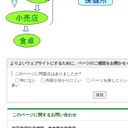
よりよいウェブサイトにするために、ページのご感想をお聞かせ
このページに問題点はありましたか?
特にない
内容が分かりにくい
ページを探しにくい
多い
送信
このページに関する
お問い合わせ