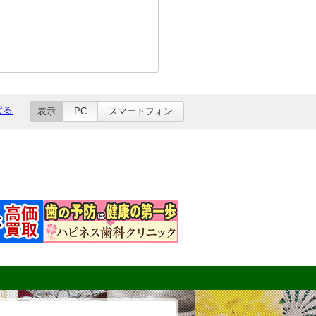
戻る
表示
PC
スマートフォン