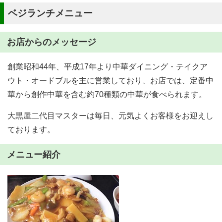
ベジランチメニュー
お店からのメッセージ
創業昭和44年、平成17年より中華ダイニング・テイクア
ウト・オードブルを主に営業しており、お店では、定番中
華から創作中華を含む約70種類の中華が食べられます。
大黒屋二代目マスターは毎日、元気よくお客様をお迎えし
ております。
メニュー紹介