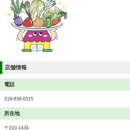
店舗情報
電話
018-839-0315
所在地
〒010-1434