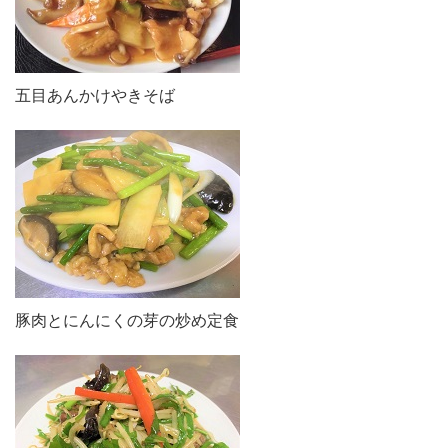
五目あんかけやきそば
豚肉とにんにくの芽の炒め定食