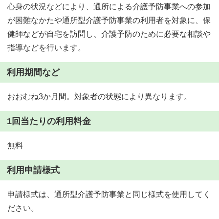
心身の状況などにより、通所による介護予防事業への参加
が困難なかたや通所型介護予防事業の利用者を対象に、保
健師などが自宅を訪問し、介護予防のために必要な相談や
指導などを行います。
利用期間など
おおむね3か月間。対象者の状態により異なります。
1回当たりの利用料金
無料
利用申請様式
申請様式は、通所型介護予防事業と同じ様式を使用してく
ださい。