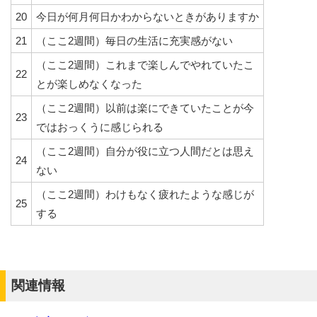
20
今日が何月何日かわからないときがありますか
21
（ここ2週間）毎日の生活に充実感がない
（ここ2週間）これまで楽しんでやれていたこ
22
とが楽しめなくなった
（ここ2週間）以前は楽にできていたことが今
23
ではおっくうに感じられる
（ここ2週間）自分が役に立つ人間だとは思え
24
ない
（ここ2週間）わけもなく疲れたような感じが
25
する
関連情報