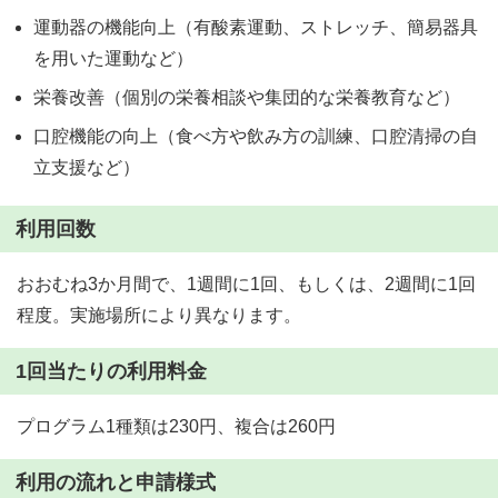
運動器の機能向上（有酸素運動、ストレッチ、簡易器具
を用いた運動など）
栄養改善（個別の栄養相談や集団的な栄養教育など）
口腔機能の向上（食べ方や飲み方の訓練、口腔清掃の自
立支援など）
利用回数
おおむね3か月間で、1週間に1回、もしくは、2週間に1回
程度。実施場所により異なります。
1回当たりの利用料金
プログラム1種類は230円、複合は260円
利用の流れと申請様式