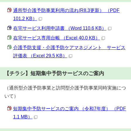
通所型介護予防事業利用の流れ(R8.3更新） （PDF
101.2 KB）
在宅サービス利用申請書 （Word 110.6 KB）
在宅サービス専用台帳 （Excel 40.0 KB）
介護予防支援・介護予防ケアマネジメント サービス
評価表 （Excel 29.5 KB）
【チラシ】短期集中予防サービスのご案内
（通所型介護予防事業と訪問型介護予防事業同時実施につ
いて）
短期集中予防サービスのご案内 （令和7年度） （PDF
1.1 MB）