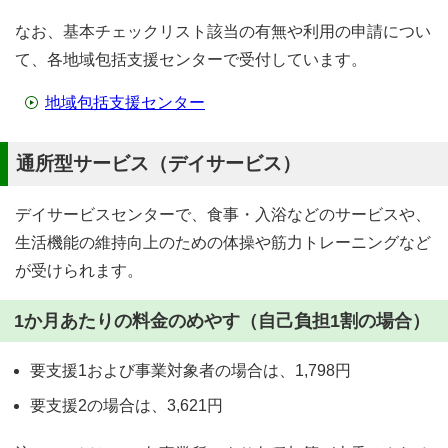
なお、基本チェックリスト該当の有無や利用の申請につい
て、各地域包括支援センターで受付しています。
地域包括支援センター
通所型サービス（デイサービス）
デイサービスセンターで、食事・入浴などのサービスや、
生活機能の維持向上のための体操や筋力トレーニングなど
が受けられます。
1か月あたりの料金のめやす（自己負担1割の場合）
要支援1および事業対象者の場合は、1,798円
要支援2の場合は、3,621円