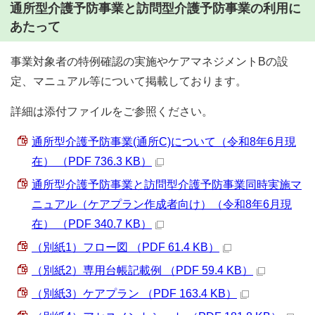
通所型介護予防事業と訪問型介護予防事業の利用に
あたって
事業対象者の特例確認の実施やケアマネジメントBの設
定、マニュアル等について掲載しております。
詳細は添付ファイルをご参照ください。
通所型介護予防事業(通所C)について（令和8年6月現
在） （PDF 736.3 KB）
通所型介護予防事業と訪問型介護予防事業同時実施マ
ニュアル（ケアプラン作成者向け）（令和8年6月現
在） （PDF 340.7 KB）
（別紙1）フロー図 （PDF 61.4 KB）
（別紙2）専用台帳記載例 （PDF 59.4 KB）
（別紙3）ケアプラン （PDF 163.4 KB）