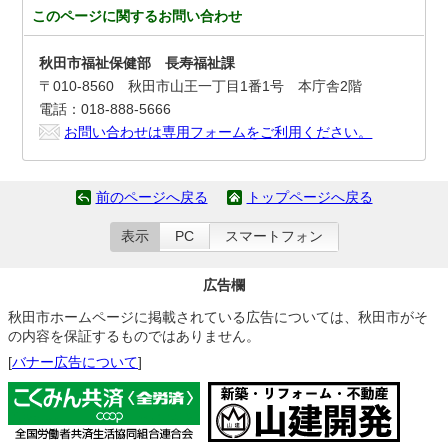
このページに関する
お問い合わせ
秋田市福祉保健部 長寿福祉課
〒010-8560 秋田市山王一丁目1番1号 本庁舎2階
電話：018-888-5666
お問い合わせは専用フォームをご利用ください。
前のページへ戻る
トップページへ戻る
表示
PC
スマートフォン
広告欄
秋田市ホームページに掲載されている広告については、秋田市がそ
の内容を保証するものではありません。
[
バナー広告について
]