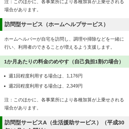
注：このほかに、各事業所により各種加算が上乗せされる
場合があります。
訪問型サービス（ホームヘルプサービス）
ホームヘルパーが自宅を訪問し、調理や掃除などを一緒に
行い、利用者のできることが増えるよう支援します。
1か月あたりの料金のめやす（自己負担1割の場合）
週1回程度利用する場合は、1,176円
週2回程度利用する場合は、2,349円
注：このほかに、各事業所により各種加算が上乗せされる
場合があります。
訪問型サービスA（生活援助サービス）（平成30