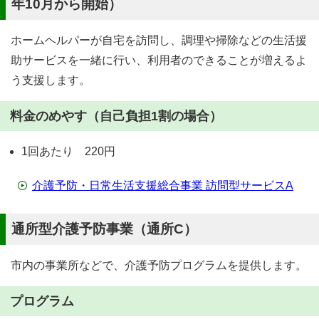
年10月から開始）
ホームヘルパーが自宅を訪問し、調理や掃除などの生活援
助サービスを一緒に行い、利用者のできることが増えるよ
う支援します。
料金のめやす（自己負担1割の場合）
1回あたり 220円
介護予防・日常生活支援総合事業 訪問型サービスA
通所型介護予防事業（通所C）
市内の事業所などで、介護予防プログラムを提供します。
プログラム