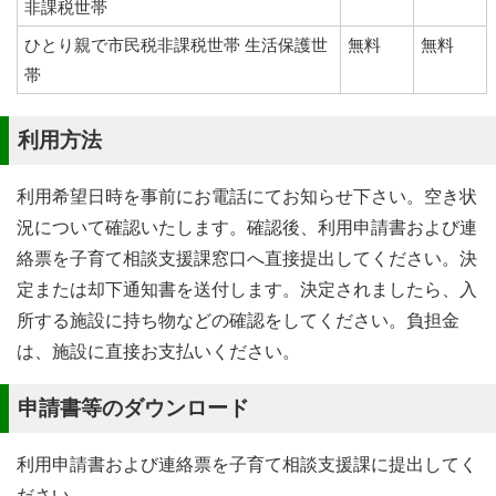
非課税世帯
ひとり親で市民税非課税世帯 生活保護世
無料
無料
帯
利用方法
利用希望日時を事前にお電話にてお知らせ下さい。空き状
況について確認いたします。確認後、利用申請書および連
絡票を子育て相談支援課窓口へ直接提出してください。決
定または却下通知書を送付します。決定されましたら、入
所する施設に持ち物などの確認をしてください。負担金
は、施設に直接お支払いください。
申請書等のダウンロード
利用申請書および連絡票を子育て相談支援課に提出してく
ださい。