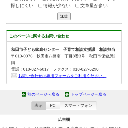
探しにくい
情報が少ない
文章量が多い
送信
このページに関する
お問い合わせ
秋田市子ども家庭センター 子育て相談支援課 相談担当
〒010-0976 秋田市八橋南一丁目8番3号 秋田市保健所2
階
電話：018-827-6017 ファクス：018-827-6290
お問い合わせは専用フォームをご利用ください。
前のページへ戻る
トップページへ戻る
表示
PC
スマートフォン
広告欄