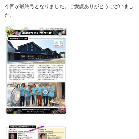
今回が最終号となりました。ご愛読ありがとうございまし
た。