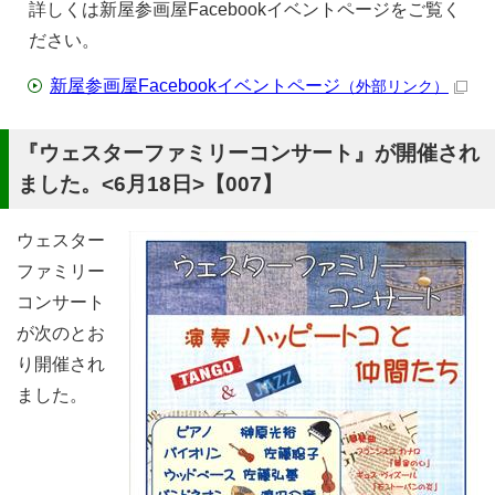
詳しくは新屋参画屋
Facebook
イベントページをご覧く
ださい。
新屋参画屋Facebookイベントページ
（外部リンク）
『ウェスターファミリーコンサート』が開催され
ました。<6月18日>【007】
ウェスター
ファミリー
コンサート
が次のとお
り開催され
ました。