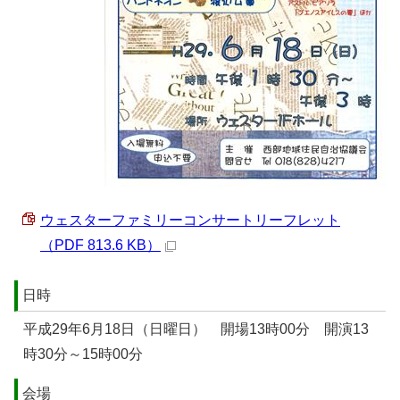
ウェスターファミリーコンサートリーフレット
（PDF 813.6 KB）
日時
平成29年6月18日（日曜日） 開場13時00分 開演13
時30分～15時00分
会場