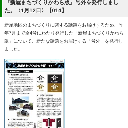
『新屋まちづくりかわら版』号外を発行しまし
た。〈1月12日〉【014】
新屋地区のまちづくりに関する話題をお届けするため、昨
年7月まで全4号にわたり発行した「新屋まちづくりかわら
版」について、新たな話題をお届けする「号外」を発行し
ました。