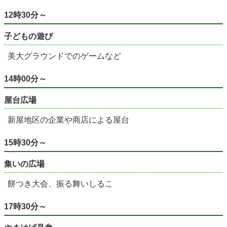
12時30分～
子どもの遊び
美大グラウンドでのゲームなど
14時00分～
屋台広場
新屋地区の企業や商店による屋台
15時30分～
集いの広場
餅つき大会、振る舞いしるこ
17時30分～