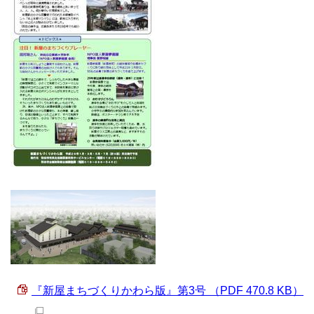
『新屋まちづくりかわら版』第3号 （PDF 470.8 KB）