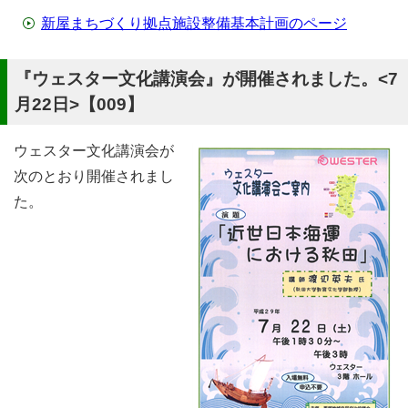
新屋まちづくり拠点施設整備基本計画のページ
『ウェスター文化講演会』が開催されました。<7
月22日>【009】
ウェスター文化講演会が
次のとおり開催されまし
た。