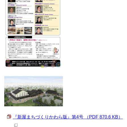
『新屋まちづくりかわら版』第4号 （PDF 870.6 KB）