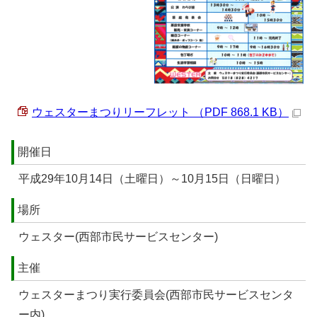
ウェスターまつりリーフレット （PDF 868.1 KB）
開催日
平成29年10月14日（土曜日）～10月15日（日曜日）
場所
ウェスター(西部市民サービスセンター)
主催
ウェスターまつり実行委員会(西部市民サービスセンタ
ー内)