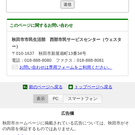
送信
このページに関する
お問い合わせ
秋田市市民生活部 西部市民サービスセンター（ウェスタ
ー）
〒010-1637 秋田市新屋扇町13番34号
電話：018-888-8080 ファクス：018-888-8081
お問い合わせは専用フォームをご利用ください。
前のページへ戻る
トップページへ戻る
表示
PC
スマートフォン
広告欄
秋田市ホームページに掲載されている広告については、秋田市がそ
の内容を保証するものではありません。