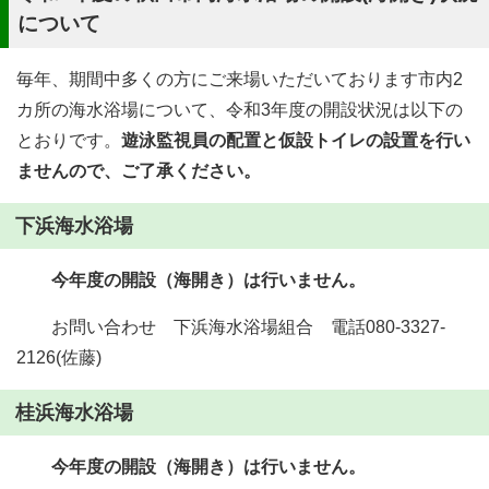
について
毎年、期間中多くの方にご来場いただいております市内2
カ所の海水浴場について、令和3年度の開設状況は以下の
とおりです。
遊泳監視員の配置と仮設トイレの設置を行い
ませんので、ご了承ください。
下浜海水浴場
今年度の開設（海開き）は行いません。
お問い合わせ 下浜海水浴場組合 電話080-3327-
2126(佐藤)
桂浜海水浴場
今年度の開設（海開き）は行いません。